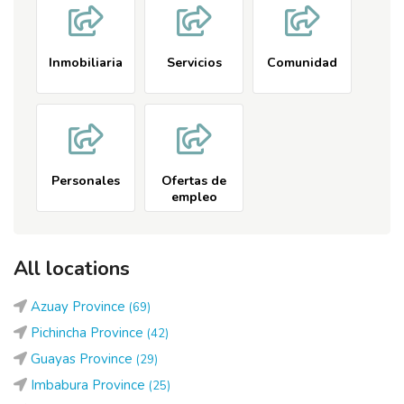
Inmobiliaria
Servicios
Comunidad
Personales
Ofertas de
empleo
All locations
Azuay Province
(69)
Pichincha Province
(42)
Guayas Province
(29)
Imbabura Province
(25)