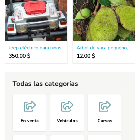
Jeep eléctrico para niños
Arbol de yaca pequeño, arboles frutales exoticos
350.00 $
12.00 $
Todas las categorías
En venta
Vehículos
Cursos