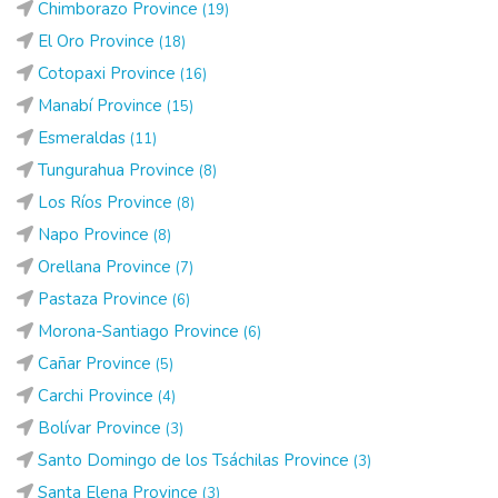
Chimborazo Province
(19)
El Oro Province
(18)
Cotopaxi Province
(16)
Manabí Province
(15)
Esmeraldas
(11)
Tungurahua Province
(8)
Los Ríos Province
(8)
Napo Province
(8)
Orellana Province
(7)
Pastaza Province
(6)
Morona-Santiago Province
(6)
Cañar Province
(5)
Carchi Province
(4)
Bolívar Province
(3)
Santo Domingo de los Tsáchilas Province
(3)
Santa Elena Province
(3)