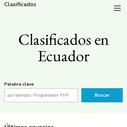
Clasificados
Clasificados en
Ecuador
Palabra clave
Buscar