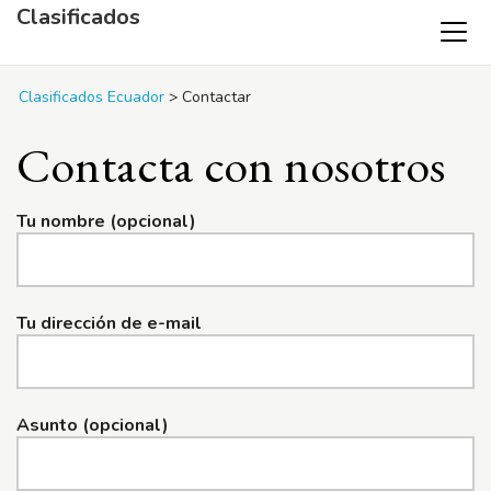
Clasificados
Clasificados Ecuador
>
Contactar
Contacta con nosotros
Tu nombre (opcional)
Tu dirección de e-mail
Asunto (opcional)