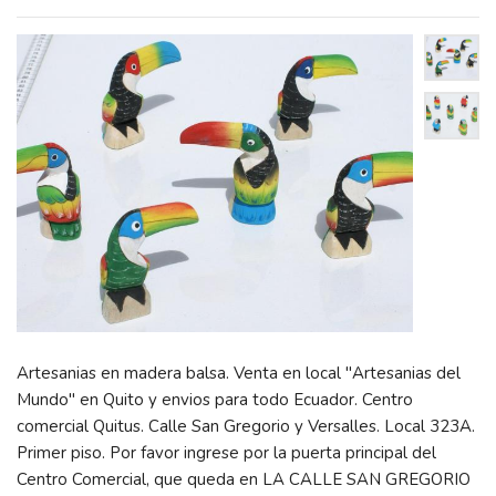
Artesanias en madera balsa. Venta en local "Artesanias del
Mundo" en Quito y envios para todo Ecuador. Centro
comercial Quitus. Calle San Gregorio y Versalles. Local 323A.
Primer piso. Por favor ingrese por la puerta principal del
Centro Comercial, que queda en LA CALLE SAN GREGORIO