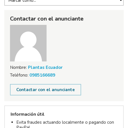
Contactar con el anunciante
Nombre:
Plantas Ecuador
Teléfono:
0985166689
Contactar con el anunciante
Información útil
Evita fraudes actuando localmente o pagando con
PayPal