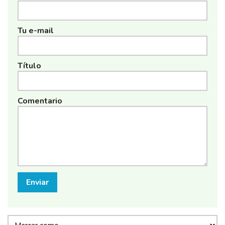
Tu e-mail
Título
Comentario
Enviar