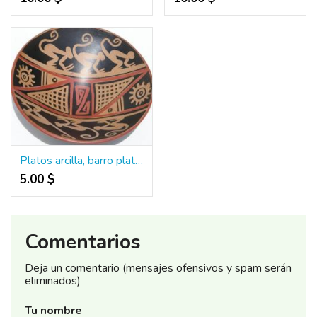
Platos arcilla, barro platos, cazuelas de barro economicas
5.00 $
Comentarios
Deja un comentario (mensajes ofensivos y spam serán
eliminados)
Tu nombre