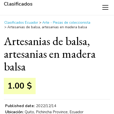
Clasificados
Clasificados Ecuador
>
Arte - Piezas de coleccionista
>
Artesanias de balsa, artesanias en madera balsa
Artesanias de balsa,
artesanias en madera
balsa
1.00 $
Published date:
2022/12/14
Ubicación:
Quito, Pichincha Province, Ecuador