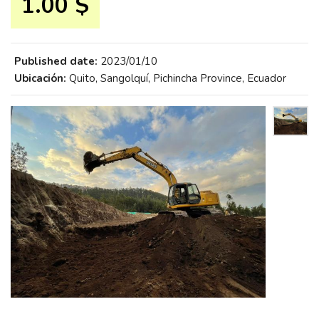
1.00 $
Published date:
2023/01/10
Ubicación:
Quito, Sangolquí, Pichincha Province, Ecuador