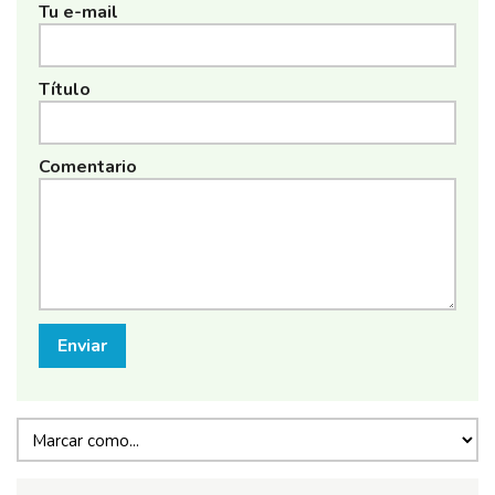
Tu e-mail
Título
Comentario
Enviar