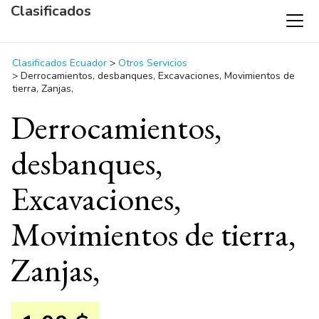
Clasificados
Clasificados Ecuador
>
Otros Servicios
>
Derrocamientos, desbanques, Excavaciones, Movimientos de
tierra, Zanjas,
Derrocamientos,
desbanques,
Excavaciones,
Movimientos de tierra,
Zanjas,