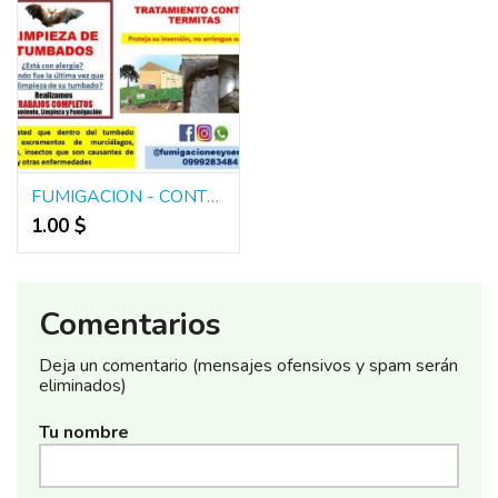
FUMIGACION - CONTROL DE PLAGAS - 0999283484
1.00 $
Comentarios
Deja un comentario (mensajes ofensivos y spam serán
eliminados)
Tu nombre